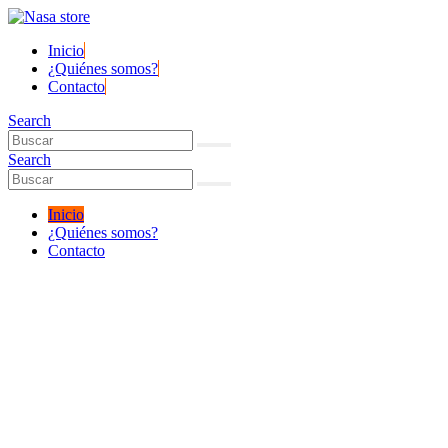
Inicio
¿Quiénes somos?
Contacto
Search
Search
Inicio
¿Quiénes somos?
Contacto