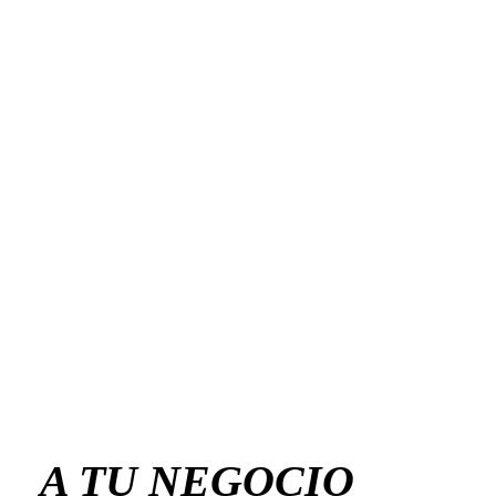
A TU NEGOCIO