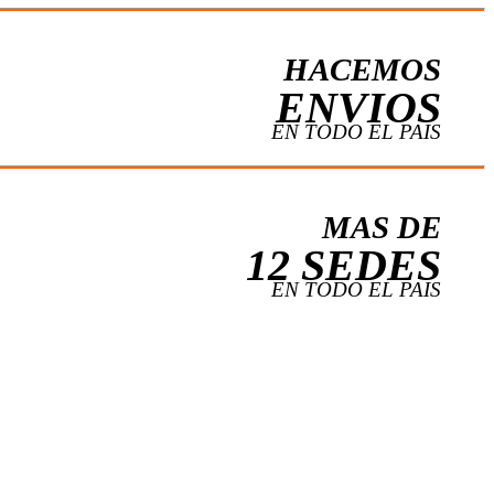
HACEMOS
ENVIOS
EN TODO EL PAIS
MAS DE
12 SEDES
EN TODO EL PAIS