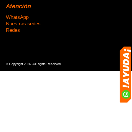
Atención
WhatsApp
Nuestras sedes
Redes
© Copyright 2026. All Rights Reserved.