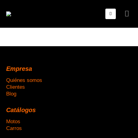
Empresa
Quiénes somos
Clientes
Blog
Catálogos
Motos
Carros