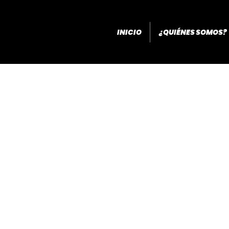
INICIO
¿QUIÉNES SOMOS?